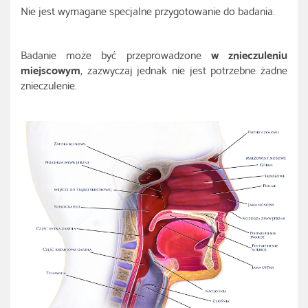
Nie jest wymagane specjalne przygotowanie do badania.
Badanie może być przeprowadzone
w znieczuleniu
miejscowym
, zazwyczaj jednak nie jest potrzebne żadne
znieczulenie.