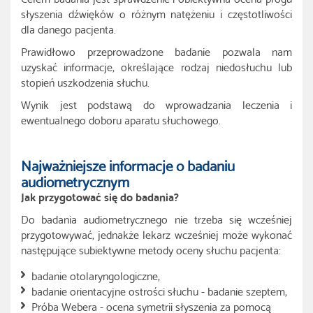
słyszenia dźwięków o różnym natężeniu i częstotliwości
dla danego pacjenta.
Prawidłowo przeprowadzone badanie pozwala nam
uzyskać informacje, określające rodzaj niedosłuchu lub
stopień uszkodzenia słuchu.
Wynik jest podstawą do wprowadzania leczenia i
ewentualnego doboru aparatu słuchowego.
Najważniejsze informacje o badaniu
audiometrycznym
Jak przygotować się do badania?
Do badania audiometrycznego nie trzeba się wcześniej
przygotowywać, jednakże lekarz wcześniej może wykonać
następujące subiektywne metody oceny słuchu pacjenta:
badanie otolaryngologiczne,
badanie orientacyjne ostrości słuchu - badanie szeptem,
Próba Webera - ocena symetrii słyszenia za pomocą