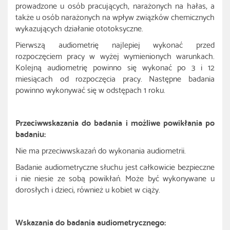
prowadzone u osób pracujących, narażonych na hałas, a
także u osób narażonych na wpływ związków chemicznych
wykazujących działanie ototoksyczne.
Pierwszą audiometrię najlepiej wykonać przed
rozpoczęciem pracy w wyżej wymienionych warunkach.
Kolejną audiometrię powinno się wykonać po 3 i 12
miesiącach od rozpoczęcia pracy. Następne badania
powinno wykonywać się w odstępach 1 roku.
Przeciwwskazania do badania i możliwe powikłania po
badaniu:
Nie ma przeciwwskazań do wykonania audiometrii.
Badanie audiometryczne słuchu jest całkowicie bezpieczne
i nie niesie ze sobą powikłań. Może być wykonywane u
dorosłych i dzieci, również u kobiet w ciąży.
Wskazania do badania audiometrycznego: