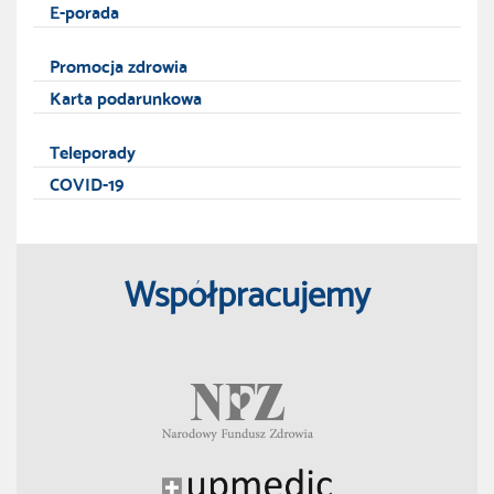
E-porada
Promocja zdrowia
Karta podarunkowa
Teleporady
COVID-19
Współpracujemy