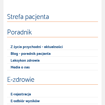
Strefa pacjenta
Poradnik
Z życia przychodni - aktualności
Blog - poradnik pacjenta
Leksykon zdrowia
Media o nas
E-zdrowie
E-rejestracja
E-odbiór wyników