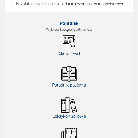
Bezpłatne znieczulenie w badaniu rezonansem magnetycznym
Poradnik
Wybierz kategorię artykułów
Aktualności
Poradnik pacjenta
Leksykon zdrowia