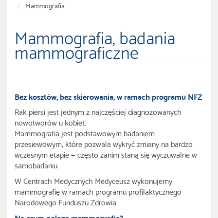
Mammografia
Mammografia, badania
mammograficzne
Bez kosztów, bez skierowania, w ramach programu NFZ
Rak piersi jest jednym z najczęściej diagnozowanych
nowotworów u kobiet.
Mammografia jest podstawowym badaniem
przesiewowym, które pozwala wykryć zmiany na bardzo
wczesnym etapie — często zanim staną się wyczuwalne w
samobadaniu.
W Centrach Medycznych Medyceusz wykonujemy
mammografię w ramach programu profilaktycznego
Narodowego Funduszu Zdrowia.
Na czym polega mammografia?