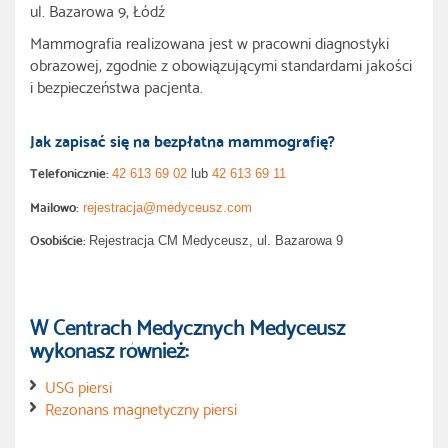
ul. Bazarowa 9, Łódź
Mammografia realizowana jest w pracowni diagnostyki
obrazowej, zgodnie z obowiązującymi standardami jakości
i bezpieczeństwa pacjenta.
Jak zapisać się na bezpłatna mammografię?
Telefonicznie:
42 613 69 02
lub
42 613 69 11
Mailowo:
rejestracja@medyceusz.com
Osobiście:
Rejestracja CM Medyceusz, ul. Bazarowa 9
W Centrach Medycznych Medyceusz
wykonasz również:
USG piersi
Rezonans magnetyczny piersi