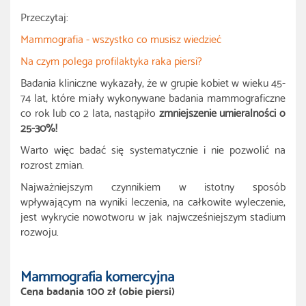
Przeczytaj:
Mammografia - wszystko co musisz wiedzieć
Na czym polega profilaktyka raka piersi?
Badania kliniczne wykazały, że w grupie kobiet w wieku 45-
74 lat, które miały wykonywane badania mammograficzne
co rok lub co 2 lata, nastąpiło
zmniejszenie umieralności o
25-30%!
Warto więc badać się systematycznie i nie pozwolić na
rozrost zmian.
Najważniejszym czynnikiem w istotny sposób
wpływającym na wyniki leczenia, na całkowite wyleczenie,
jest wykrycie nowotworu w jak najwcześniejszym stadium
rozwoju.
Mammografia komercyjna
Cena badania 100 zł (obie piersi)