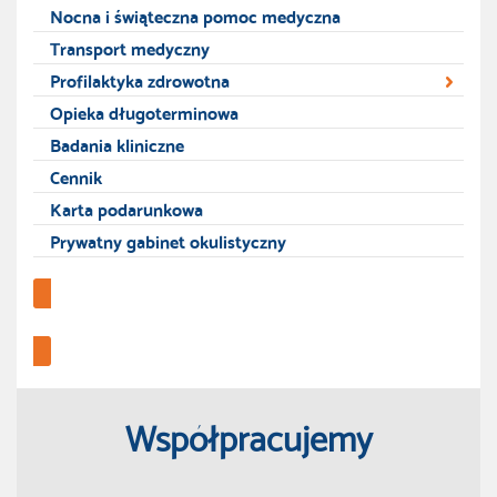
Nocna i świąteczna pomoc medyczna
Transport medyczny
Profilaktyka zdrowotna
Opieka długoterminowa
Badania kliniczne
Cennik
Karta podarunkowa
Prywatny gabinet okulistyczny
Profilaktyka zdrowotna
Współpracujemy