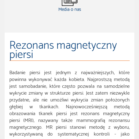
Media o nas
Rezonans magnetyczny
piersi
Badanie piersi jest jednym z najważniejszych, które
powinna wykonywać każda kobieta. Najprostszą metodą
jest samobadanie, które często pozwala na samodzielne
wykrycie zmiany w strukturze piersi. Jest zatem niezwykle
przydatne, ale nie umożliwi wykrycia zmian położonych
głębiej w tkankach. Najnowocześniejszą metodą
obrazowania tkanek piersi jest rezonans magnetyczny
piersi (MRI), nazywany także mammografią rezonansu
magnetycznego. MR piersi stanowi metodę z wyboru,
wykorzystywaną do systematycznej kontroli - jako