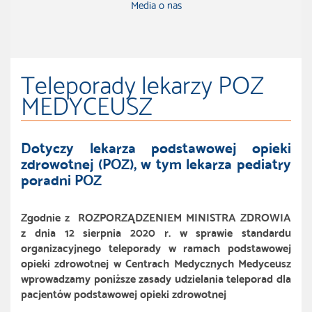
Media o nas
Teleporady lekarzy POZ
MEDYCEUSZ
Dotyczy lekarza podstawowej opieki
zdrowotnej (POZ), w tym lekarza pediatry
poradni POZ
Zgodnie z ROZPORZĄDZENIEM MINISTRA ZDROWIA
z dnia 12 sierpnia 2020 r. w sprawie standardu
organizacyjnego teleporady w ramach podstawowej
opieki zdrowotnej w Centrach Medycznych Medyceusz
wprowadzamy poniższe zasady udzielania teleporad dla
pacjentów podstawowej opieki zdrowotnej