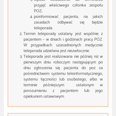
przyjęć właściwego członka zespołu
POZ,
poinformować pacjenta, na jakich
zasadach odbywać się będzie
teleporada.
Termin teleporady ustalany jest wspólnie z
pacjentem – w dniach i godzinach pracy POZ.
W przypadkach uzasadnionych medycznie
teleporada udzielana jest niezwłocznie.
Teleporada jest realizowana nie później niż w
pierwszym dniu roboczym następującym po
dniu zgłoszenia się pacjenta do poz za
pośrednictwem systemu teleinformatycznego,
systemu łączności lub osobistego, albo w
terminie późniejszym ustalonym w
porozumieniu z pacjentem lub jego
opiekunem ustawowym.