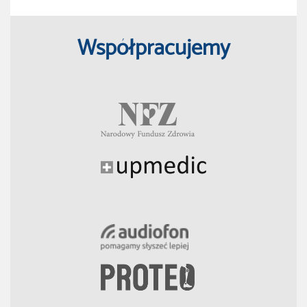
Współpracujemy