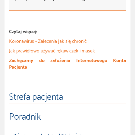
Czytaj więcej:
Koronawirus - Zalecenia jak się chronić
Jak prawidłowo używać rękawiczek i masek
Zachęcamy do założenia Internetowego Konta
Pacjenta
Strefa pacjenta
Poradnik
Z życia przychodni - aktualności