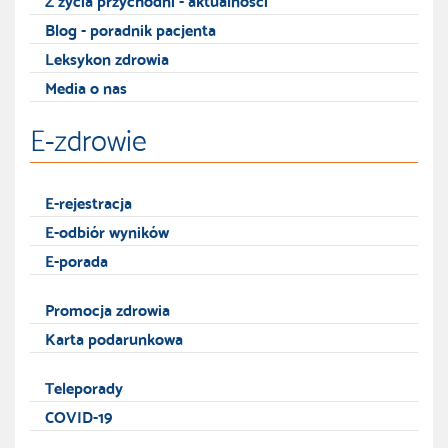
Blog - poradnik pacjenta
Leksykon zdrowia
Media o nas
E-zdrowie
E-rejestracja
E-odbiór wyników
E-porada
Promocja zdrowia
Karta podarunkowa
Teleporady
COVID-19