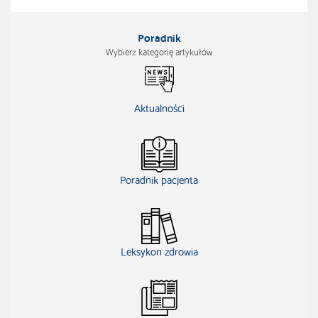
Poradnik
Wybierz kategorię artykułów
Aktualności
Poradnik pacjenta
Leksykon zdrowia