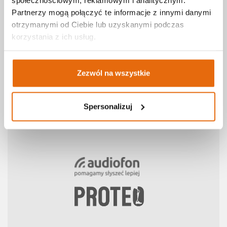
Partnerzy mogą połączyć te informacje z innymi danymi
Współpracujemy
otrzymanymi od Ciebie lub uzyskanymi podczas
korzystania z ich usług.
Zezwól na wszystkie
Spersonalizuj