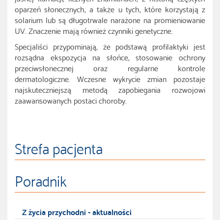
oparzeń słonecznych, a także u tych, które korzystają z
solarium lub są długotrwale narażone na promieniowanie
UV. Znaczenie mają również czynniki genetyczne.
Specjaliści przypominają, że podstawą profilaktyki jest
rozsądna ekspozycja na słońce, stosowanie ochrony
przeciwsłonecznej oraz regularne kontrole
dermatologiczne. Wczesne wykrycie zmian pozostaje
najskuteczniejszą metodą zapobiegania rozwojowi
zaawansowanych postaci choroby.
Strefa pacjenta
Poradnik
Z życia przychodni - aktualności