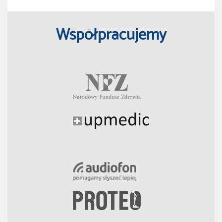
Współpracujemy