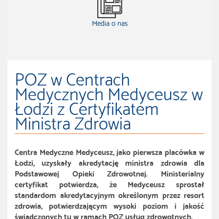
Media o nas
POZ w Centrach
Medycznych Medyceusz w
Łodzi z Certyfikatem
Ministra Zdrowia
Centra Medyczne Medyceusz, jako pierwsza placówka w
Łodzi, uzyskały akredytację ministra zdrowia dla
Podstawowej Opieki Zdrowotnej. Ministerialny
certyfikat potwierdza, że Medyceusz sprostał
standardom akredytacyjnym określonym przez resort
zdrowia, potwierdzającym wysoki poziom i jakość
świadczonych tu w ramach POZ usług zdrowotnych.