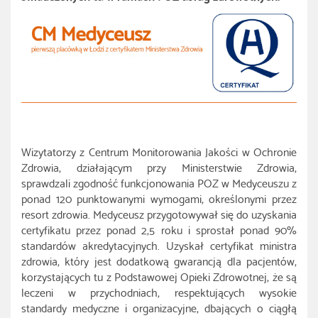
Wizytatorzy z Centrum Monitorowania Jakości w Ochronie
Zdrowia, działającym przy Ministerstwie Zdrowia,
sprawdzali zgodność funkcjonowania POZ w Medyceuszu z
ponad 120 punktowanymi wymogami, określonymi przez
resort zdrowia. Medyceusz przygotowywał się do uzyskania
certyfikatu przez ponad 2,5 roku i sprostał ponad 90%
standardów akredytacyjnych. Uzyskał certyfikat ministra
zdrowia, który jest dodatkową gwarancją dla pacjentów,
korzystających tu z Podstawowej Opieki Zdrowotnej, że są
leczeni w przychodniach, respektujących wysokie
standardy medyczne i organizacyjne, dbających o ciągłą