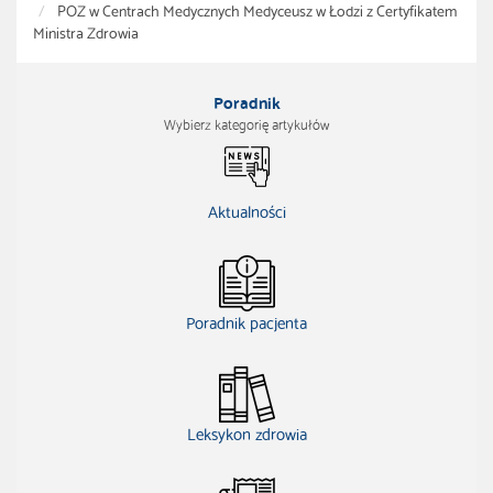
POZ w Centrach Medycznych Medyceusz w Łodzi z Certyfikatem
Ministra Zdrowia
Poradnik
Wybierz kategorię artykułów
Aktualności
Poradnik pacjenta
Leksykon zdrowia