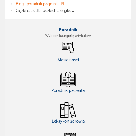
Blog - poradnik pacjetna - PL
Ciężki czas dla łódzkich alergików
Poradnik
Wybierz kategorię artykułów
Aktualności
Poradnik pacjenta
Leksykon zdrowia