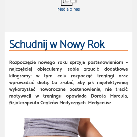
Media o nas
Schudnij w Nowy Rok
Rozpoczęcie nowego roku sprzyja postanowieniom –
najczęściej obiecujemy sobie zrzucić dodatkowe
kilogramy: w tym celu rozpocząć treningi oraz
wprowadzić dietę. Co zrobić, aby jak najefektywniej
wykorzystać noworoczne postanowienia, nie tracić
motywacji w treningu opowiada Dorota Marcula,
fizjoterapeuta Centrów Medycznych Medyceusz.