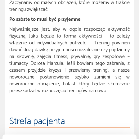
Zaczynamy od małych obciążeń, które możemy w trakcie
treningu zwiększać.
Po szóste to musi być przyjemne
Najważniejsze jest, aby w ogóle rozpocząć aktywność
fizyczną. Jaka będzie to forma aktywności – to zależy
włącznie od indywidualnych potrzeb. - Trening powinien
dawać dużą dawkę przyjemności niezależnie czy pójdziemy
na siłownię, zajęcia fitness, pływalnię, gry zespołowe –
tłumaczy Dorota Marcula. Jeśli bowiem tego zabranie, z
czasem przyjdzie kryzys i przewiemy treningi, a nasze
noworoczne postanowienie szybko zamieni się w
noworoczne obciążenie, balast który będzie skutecznie
przeszkadzał w rozpoczęciu treningów na nowo.
Strefa pacjenta