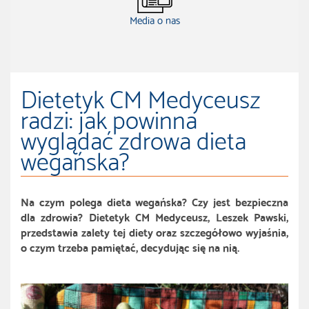
Media o nas
Dietetyk CM Medyceusz
radzi: jak powinna
wyglądać zdrowa dieta
wegańska?
Na czym polega dieta wegańska? Czy jest bezpieczna
dla zdrowia? Dietetyk CM Medyceusz, Leszek Pawski,
przedstawia zalety tej diety oraz szczegółowo wyjaśnia,
o czym trzeba pamiętać, decydując się na nią.