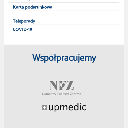
Karta podarunkowa
Teleporady
COVID-19
Współpracujemy