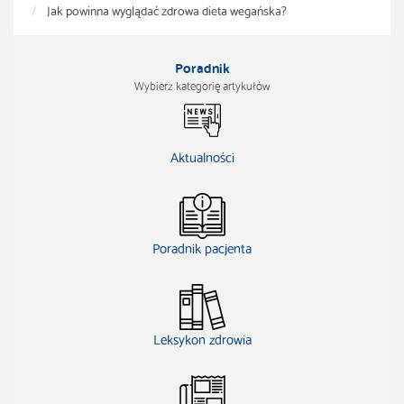
Jak powinna wyglądać zdrowa dieta wegańska?
Poradnik
Wybierz kategorię artykułów
Aktualności
Poradnik pacjenta
Leksykon zdrowia