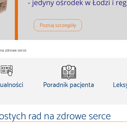
Poznaj szczegóły
 na zdrowe serce
ualności
Poradnik pacjenta
Leks
ostych rad na zdrowe serce