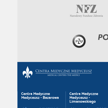
Centra Medyczne
Centra Medyczne
Medyceusz - Bazarowa
Medyceusz -
Limanowskiego