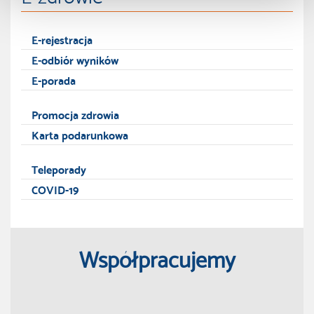
E-rejestracja
E-odbiór wyników
E-porada
Promocja zdrowia
Karta podarunkowa
Teleporady
COVID-19
Współpracujemy