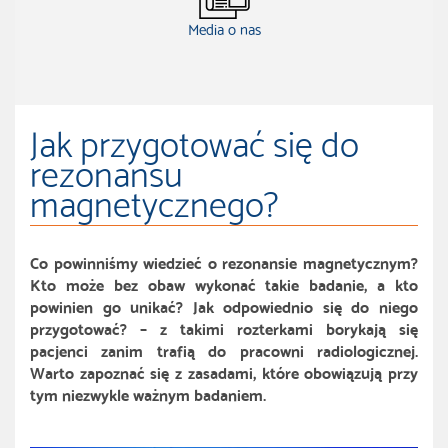
Media o nas
Jak przygotować się do
rezonansu
magnetycznego?
Co powinniśmy wiedzieć o rezonansie magnetycznym?
Kto może bez obaw wykonać takie badanie, a kto
powinien go unikać? Jak odpowiednio się do niego
przygotować? – z takimi rozterkami borykają się
pacjenci zanim trafią do pracowni radiologicznej.
Warto zapoznać się z zasadami, które obowiązują przy
tym niezwykle ważnym badaniem.