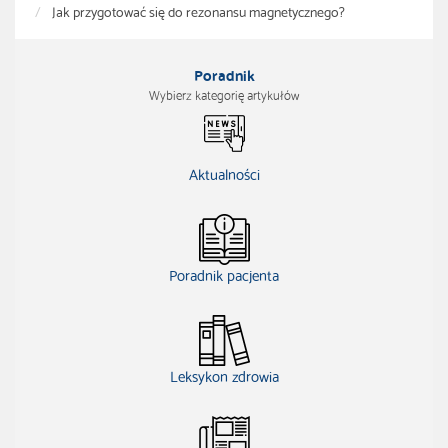
Jak przygotować się do rezonansu magnetycznego?
Poradnik
Wybierz kategorię artykułów
Aktualności
Poradnik pacjenta
Leksykon zdrowia