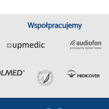
Współpracujemy